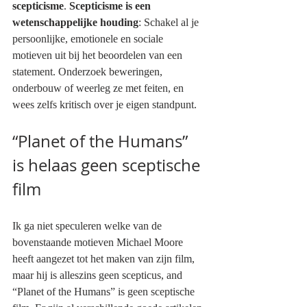
scepticisme
. 
Scepticisme is een 
wetenschappelijke houding
: Schakel al je 
persoonlijke, emotionele en sociale 
motieven uit bij het beoordelen van een 
statement. Onderzoek beweringen, 
onderbouw of weerleg ze met feiten, en 
wees zelfs kritisch over je eigen standpunt. 
“Planet of the Humans” 
is helaas geen sceptische 
film
Ik ga niet speculeren welke van de 
bovenstaande motieven Michael Moore 
heeft aangezet tot het maken van zijn film, 
maar hij is alleszins geen scepticus, and 
“Planet of the Humans” is geen sceptische 