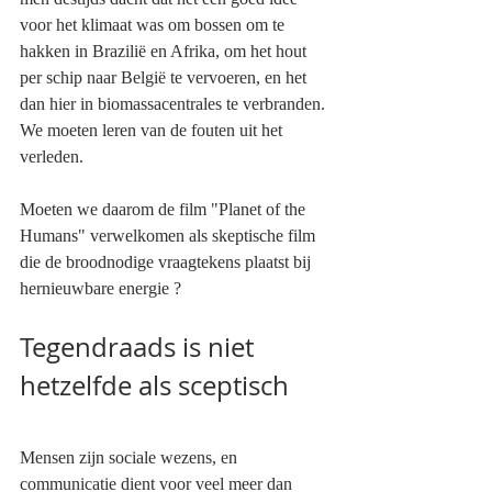
voor het klimaat was om bossen om te 
hakken in Brazilië en Afrika, om het hout 
per schip naar België te vervoeren, en het 
dan hier in biomassacentrales te verbranden. 
We moeten leren van de fouten uit het 
verleden.
Moeten we daarom de film "Planet of the 
Humans" verwelkomen als skeptische film 
die de broodnodige vraagtekens plaatst bij 
hernieuwbare energie ?
Tegendraads is niet 
hetzelfde als sceptisch
Mensen zijn sociale wezens, en 
communicatie dient voor veel meer dan 