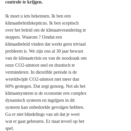
controle te krijgen.
Ik moet u iets bekennen. Ik ben een 
klimaatbeleidskepticus. Ik ben sceptisch 
over het beleid om de klimaatverandering te 
stoppen. Waarom ? Omdat een 
klimaatbeleid vinden dat werkt geen triviaal 
probleem is. We zijn ons al 30 jaar bewust 
van de klimaatcrisis en van de noodzaak om 
onze CO2-uitstoot snel en drastisch te 
verminderen. In diezelfde periode is de 
wereldwijde CO2-uitstoot met meer dan 
60% gestegen. Dat zegt genoeg. Net als het 
klimaatsysteem is de economie een complex 
dynamisch systeem en ingrijpen in dit 
systeem kan onbedoelde gevolgen hebben. 
Ga er niet blindelings van uit dat je weet 
wat er gaat gebeuren. Er staat teveel op het 
spel.