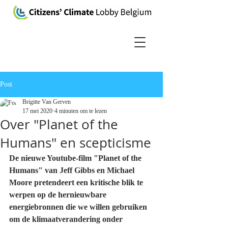
Post
Brigitte Van Gerven
17 mei 2020
4 minuten om te lezen
Over "Planet of the
Humans" en scepticisme
De nieuwe Youtube-film "Planet of the 
Humans" van Jeff Gibbs en Michael 
Moore pretendeert een kritische blik te 
werpen op de hernieuwbare 
energiebronnen die we willen gebruiken 
om de klimaatverandering onder 